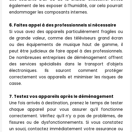
également de les exposer à l’humidité, car cela pourrait
endommager les composants internes.
6. Faites appel à des professionnels si nécessaire
Si vous avez des appareils particulièrement fragiles ou
de grande valeur, comme des téléviseurs grand écran
ou des équipements de musique haut de gamme, il
peut être judicieux de faire appel à des professionnels.
De nombreuses entreprises de déménagement offrent
des services spécialisés dans le transport d’objets
électroniques. Ils sauront comment protéger
correctement vos appareils et minimiser les risques de
casse.
7. Testez vos appareils après le déménagement
Une fois arrivés à destination, prenez le temps de tester
chaque appareil pour vous assurer qu’il fonctionne
correctement. Vérifiez qu’il n’y a pas de problèmes, de
fissures ou de dysfonctionnements. Si vous constatez
un souci, contactez immédiatement votre assurance ou