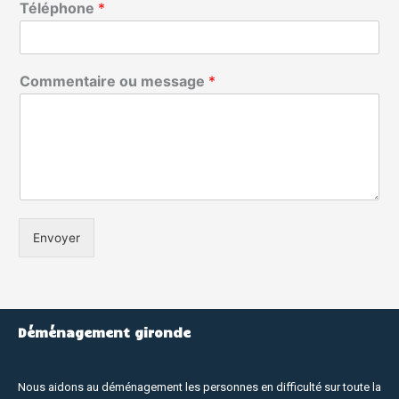
Téléphone
*
Commentaire ou message
*
Envoyer
Déménagement gironde
Nous aidons au déménagement les personnes en difficulté sur toute la