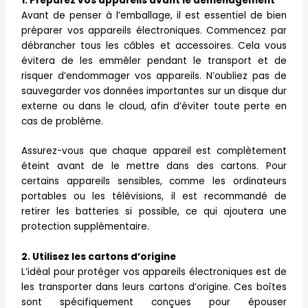
1. Préparez vos appareils avant le déménagement
Avant de penser à l’emballage, il est essentiel de bien
préparer vos appareils électroniques. Commencez par
débrancher tous les câbles et accessoires. Cela vous
évitera de les emmêler pendant le transport et de
risquer d’endommager vos appareils. N’oubliez pas de
sauvegarder vos données importantes sur un disque dur
externe ou dans le cloud, afin d’éviter toute perte en
cas de problème.
Assurez-vous que chaque appareil est complètement
éteint avant de le mettre dans des cartons. Pour
certains appareils sensibles, comme les ordinateurs
portables ou les télévisions, il est recommandé de
retirer les batteries si possible, ce qui ajoutera une
protection supplémentaire.
2. Utilisez les cartons d’origine
L’idéal pour protéger vos appareils électroniques est de
les transporter dans leurs cartons d’origine. Ces boîtes
sont spécifiquement conçues pour épouser