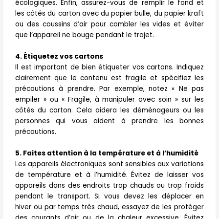
écologiques. Enfin, assurez-vous de remplir le fond et
les côtés du carton avec du papier bulle, du papier kraft
ou des coussins d’air pour combler les vides et éviter
que l’appareil ne bouge pendant le trajet.
4. Étiquetez vos cartons
Il est important de bien étiqueter vos cartons. Indiquez
clairement que le contenu est fragile et spécifiez les
précautions à prendre. Par exemple, notez « Ne pas
empiler » ou « Fragile, à manipuler avec soin » sur les
côtés du carton. Cela aidera les déménageurs ou les
personnes qui vous aident à prendre les bonnes
précautions.
5. Faites attention à la température et à l’humidité
Les appareils électroniques sont sensibles aux variations
de température et à l’humidité. Évitez de laisser vos
appareils dans des endroits trop chauds ou trop froids
pendant le transport. Si vous devez les déplacer en
hiver ou par temps très chaud, essayez de les protéger
des courants d’air ou de la chaleur excessive. Évitez