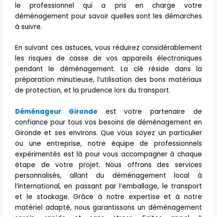
le professionnel qui a pris en charge votre
déménagement pour savoir quelles sont les démarches
à suivre.
En suivant ces astuces, vous réduirez considérablement
les risques de casse de vos appareils électroniques
pendant le déménagement. La clé réside dans la
préparation minutieuse, l’utilisation des bons matériaux
de protection, et la prudence lors du transport.
Déménageur Gironde
est votre partenaire de
confiance pour tous vos besoins de déménagement en
Gironde et ses environs. Que vous soyez un particulier
ou une entreprise, notre équipe de professionnels
expérimentés est là pour vous accompagner à chaque
étape de votre projet. Nous offrons des services
personnalisés, allant du déménagement local à
l’international, en passant par l’emballage, le transport
et le stockage. Grâce à notre expertise et à notre
matériel adapté, nous garantissons un déménagement