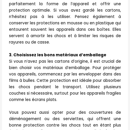
parfaitement la forme de l’appareil et offrir une
protection optimale. Si vous avez gardé les cartons,
n’hésitez pas à les utiliser. Pensez également à
conserver les protections en mousse ou en plastique qui
entourent souvent les appareils dans ces boîtes. Elles
servent à amortir les chocs et à limiter les risques de
rayures ou de casse.
3. Choisissez les bons matériaux d’emballage
Si vous n’avez pas les cartons d’origine, il est crucial de
bien choisir vos matériaux d’emballage. Pour protéger
vos appareils, commencez par les envelopper dans des
films à bulles. Cette protection est idéale pour absorber
les chocs pendant le transport. Utilisez plusieurs
couches si nécessaire, surtout pour les appareils fragiles
comme les écrans plats.
Vous pouvez aussi opter pour des couvertures de
déménagement ou des serviettes, qui offrent une
bonne protection contre les chocs tout en étant plus