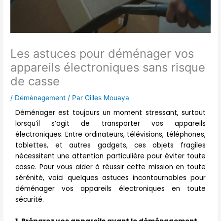
Les astuces pour déménager vos
appareils électroniques sans risque
de casse
/
Déménagement
/ Par
Gilles Mouaya
Déménager est toujours un moment stressant, surtout
lorsqu’il s’agit de transporter vos appareils
électroniques. Entre ordinateurs, télévisions, téléphones,
tablettes, et autres gadgets, ces objets fragiles
nécessitent une attention particulière pour éviter toute
casse. Pour vous aider à réussir cette mission en toute
sérénité, voici quelques astuces incontournables pour
déménager vos appareils électroniques en toute
sécurité.