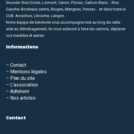
Gironde: Rive Droite, Lormont, Cenon, Floirac, Carbon-Blanc… Rive
Gauche: Bordeaux centre, Bruges, Merignac, Pessac… et dans toute la
CUB: Arcachon, Libourne, Langon.
Notre équipe de bénévole vous accompagne tout au long de cette
aide au déménagement, ils vous aideront à faire les cartons, déplacer
vos meubles et autres.
Informations
–
Contact
– Mentions légales
–
Plan du site
–
L’association
–
Adhérent
– Nos articles
Contact