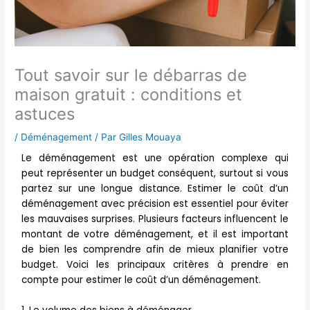
Tout savoir sur le débarras de
maison gratuit : conditions et
astuces
/
Déménagement
/ Par
Gilles Mouaya
Le déménagement est une opération complexe qui
peut représenter un budget conséquent, surtout si vous
partez sur une longue distance. Estimer le coût d’un
déménagement avec précision est essentiel pour éviter
les mauvaises surprises. Plusieurs facteurs influencent le
montant de votre déménagement, et il est important
de bien les comprendre afin de mieux planifier votre
budget. Voici les principaux critères à prendre en
compte pour estimer le coût d’un déménagement.