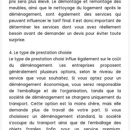
prix sera plus élevé. Le démontage et remontage des
meubles, ainsi que le nettoyage du logement après le
déménagement, sont également des services qui
peuvent influencer le tarif final. Il est donc important de
déterminer les services dont vous avez réellement
besoin avant de demander un devis pour éviter toute
surprise.
4. Le type de prestation choisie
Le type de prestation choisi influe également sur le coût
du déménagement. Les entreprises proposent
généralement plusieurs options, selon le niveau de
service que vous souhaitez. Si vous optez pour un
déménagement économique, vous serez responsable
de l’emballage et de l’organisation, tandis que la
société de déménagement se chargera uniquement du
transport. Cette option est la moins chère, mais elle
demande plus de travail de votre part. Si vous
choisissez un déménagement standard, la société
s’occupe du transport ainsi que de l’emballage des
objets fragiles. Enfin, pour un service premium,