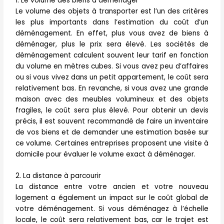
1. Le volume des biens à déménager
Le volume des objets à transporter est l’un des critères
les plus importants dans l’estimation du coût d’un
déménagement. En effet, plus vous avez de biens à
déménager, plus le prix sera élevé. Les sociétés de
déménagement calculent souvent leur tarif en fonction
du volume en mètres cubes. Si vous avez peu d’affaires
ou si vous vivez dans un petit appartement, le coût sera
relativement bas. En revanche, si vous avez une grande
maison avec des meubles volumineux et des objets
fragiles, le coût sera plus élevé. Pour obtenir un devis
précis, il est souvent recommandé de faire un inventaire
de vos biens et de demander une estimation basée sur
ce volume. Certaines entreprises proposent une visite à
domicile pour évaluer le volume exact à déménager.
2. La distance à parcourir
La distance entre votre ancien et votre nouveau
logement a également un impact sur le coût global de
votre déménagement. Si vous déménagez à l’échelle
locale, le coût sera relativement bas, car le trajet est