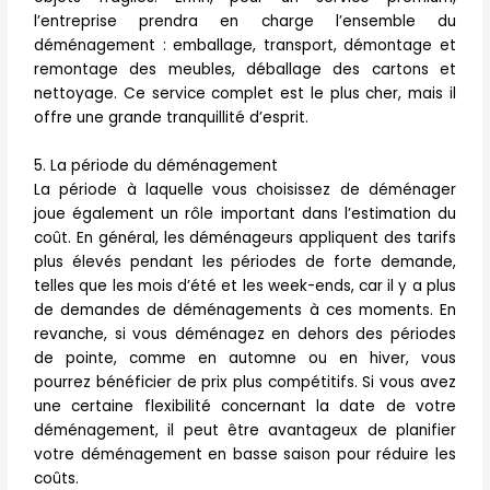
l’entreprise prendra en charge l’ensemble du
déménagement : emballage, transport, démontage et
remontage des meubles, déballage des cartons et
nettoyage. Ce service complet est le plus cher, mais il
offre une grande tranquillité d’esprit.
5. La période du déménagement
La période à laquelle vous choisissez de déménager
joue également un rôle important dans l’estimation du
coût. En général, les déménageurs appliquent des tarifs
plus élevés pendant les périodes de forte demande,
telles que les mois d’été et les week-ends, car il y a plus
de demandes de déménagements à ces moments. En
revanche, si vous déménagez en dehors des périodes
de pointe, comme en automne ou en hiver, vous
pourrez bénéficier de prix plus compétitifs. Si vous avez
une certaine flexibilité concernant la date de votre
déménagement, il peut être avantageux de planifier
votre déménagement en basse saison pour réduire les
coûts.