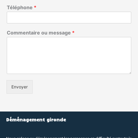
Téléphone
*
Commentaire ou message
*
Envoyer
Déménagement gironde