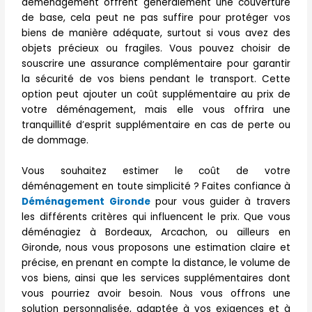
déménagement offrent généralement une couverture
de base, cela peut ne pas suffire pour protéger vos
biens de manière adéquate, surtout si vous avez des
objets précieux ou fragiles. Vous pouvez choisir de
souscrire une assurance complémentaire pour garantir
la sécurité de vos biens pendant le transport. Cette
option peut ajouter un coût supplémentaire au prix de
votre déménagement, mais elle vous offrira une
tranquillité d’esprit supplémentaire en cas de perte ou
de dommage.
Vous souhaitez estimer le coût de votre
déménagement en toute simplicité ? Faites confiance à
Déménagement Gironde
pour vous guider à travers
les différents critères qui influencent le prix. Que vous
déménagiez à Bordeaux, Arcachon, ou ailleurs en
Gironde, nous vous proposons une estimation claire et
précise, en prenant en compte la distance, le volume de
vos biens, ainsi que les services supplémentaires dont
vous pourriez avoir besoin. Nous vous offrons une
solution personnalisée, adaptée à vos exigences et à