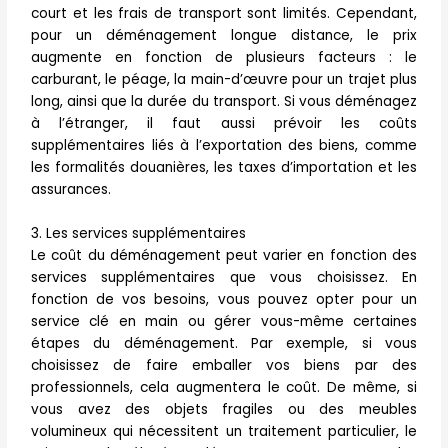
court et les frais de transport sont limités. Cependant,
pour un déménagement longue distance, le prix
augmente en fonction de plusieurs facteurs : le
carburant, le péage, la main-d’œuvre pour un trajet plus
long, ainsi que la durée du transport. Si vous déménagez
à l’étranger, il faut aussi prévoir les coûts
supplémentaires liés à l’exportation des biens, comme
les formalités douanières, les taxes d’importation et les
assurances.
3. Les services supplémentaires
Le coût du déménagement peut varier en fonction des
services supplémentaires que vous choisissez. En
fonction de vos besoins, vous pouvez opter pour un
service clé en main ou gérer vous-même certaines
étapes du déménagement. Par exemple, si vous
choisissez de faire emballer vos biens par des
professionnels, cela augmentera le coût. De même, si
vous avez des objets fragiles ou des meubles
volumineux qui nécessitent un traitement particulier, le