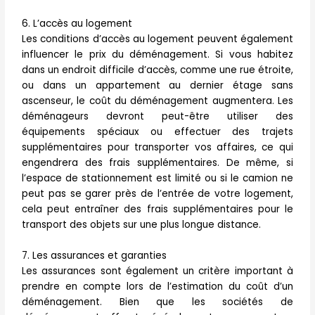
6. L’accès au logement
Les conditions d’accès au logement peuvent également
influencer le prix du déménagement. Si vous habitez
dans un endroit difficile d’accès, comme une rue étroite,
ou dans un appartement au dernier étage sans
ascenseur, le coût du déménagement augmentera. Les
déménageurs devront peut-être utiliser des
équipements spéciaux ou effectuer des trajets
supplémentaires pour transporter vos affaires, ce qui
engendrera des frais supplémentaires. De même, si
l’espace de stationnement est limité ou si le camion ne
peut pas se garer près de l’entrée de votre logement,
cela peut entraîner des frais supplémentaires pour le
transport des objets sur une plus longue distance.
7. Les assurances et garanties
Les assurances sont également un critère important à
prendre en compte lors de l’estimation du coût d’un
déménagement. Bien que les sociétés de