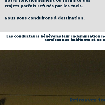
trajets parfois refusés par les taxis.
Nous vous conduirons à destination.
Les conducteurs bénévoles leur indemnisation ne
services aux habitants et ne 
Retrouvez to