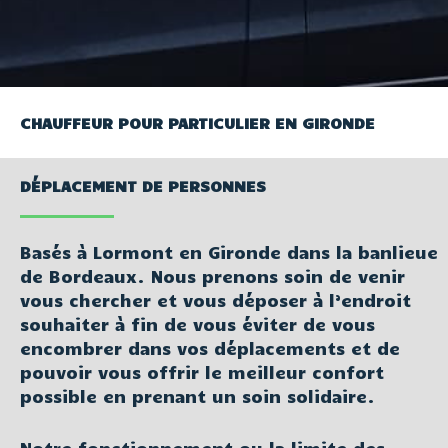
CHAUFFEUR POUR PARTICULIER EN GIRONDE
DÉPLACEMENT DE PERSONNES
Basés à Lormont en Gironde dans la banlieue
de Bordeaux. Nous prenons soin de venir
vous chercher et vous déposer à l’endroit
souhaiter à fin de vous éviter de vous
encombrer dans vos déplacements et de
pouvoir vous offrir le meilleur confort
possible en prenant un soin solidaire.
Notre fonctionnement ou la limite des