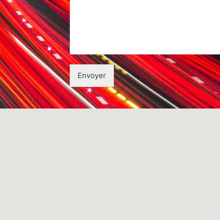
Envoyer