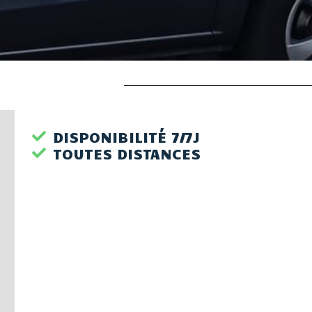
DISPONIBILITÉ 7/7J
TOUTES DISTANCES